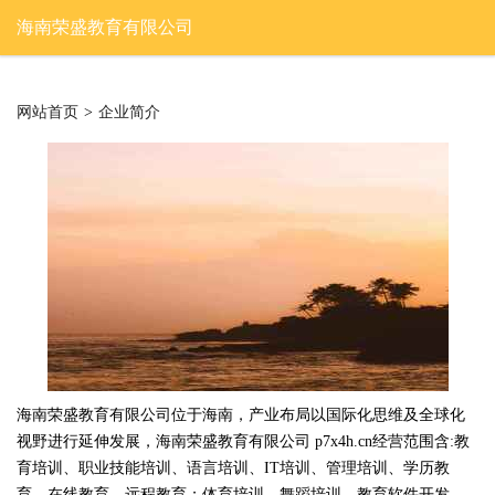
海南荣盛教育有限公司
网站首页
>
企业简介
海南荣盛教育有限公司位于海南，产业布局以国际化思维及全球化
视野进行延伸发展，海南荣盛教育有限公司 p7x4h.cn经营范围含:教
育培训、职业技能培训、语言培训、IT培训、管理培训、学历教
育、在线教育、远程教育；体育培训、舞蹈培训、教育软件开发、