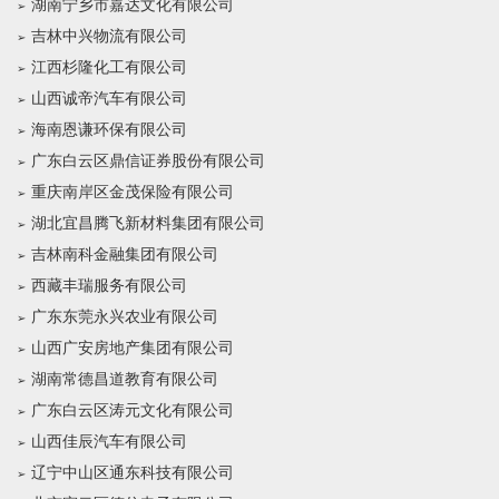
湖南宁乡市嘉达文化有限公司
吉林中兴物流有限公司
江西杉隆化工有限公司
山西诚帝汽车有限公司
海南恩谦环保有限公司
广东白云区鼎信证券股份有限公司
重庆南岸区金茂保险有限公司
湖北宜昌腾飞新材料集团有限公司
吉林南科金融集团有限公司
西藏丰瑞服务有限公司
广东东莞永兴农业有限公司
山西广安房地产集团有限公司
湖南常德昌道教育有限公司
广东白云区涛元文化有限公司
山西佳辰汽车有限公司
辽宁中山区通东科技有限公司