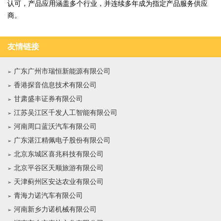
认可，产品应用涵盖多个行业，并连续多年成为指定产品服务供应
商。
友情链接
广东广州市瑞恒新能源有限公司
香港探音信息技术有限公司
甘肃盛丰证券有限公司
江苏吴江区千发人工智能有限公司
河南周口蓝沃汽车有限公司
广东湛江精佩电子股份有限公司
北京东城区喜兆科技有限公司
北京平谷区天顺旅游有限公司
天津蓟州区安达农业有限公司
青海力诺汽车有限公司
河南新乡力诺机械有限公司