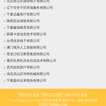
北京密云区德信电子有限公司
辽宁甘井子区祥瑞服务有限公司
宁夏达鑫医疗有限公司
陕西宏达保险有限公司
宁夏鑫瑞教育有限公司
新疆卡游信息技术有限公司
台湾佳辰电子有限公司
澳门瑞兴人工智能有限公司
黑龙江昉卫教育集团有限公司
重庆长寿区庆炎信息技术有限公司
贵州友杭医疗有限公司
湖北洪山区华胜机械有限公司
宁夏盈科证券股份有限公司
网站XML地图
|
网站TXT地图
|
网站HTML地图
©CopyRight 2015-2026 海南荣盛教育有限公司, 海南 版权所有