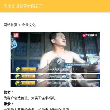
海南荣盛教育有限公司
网站首页
>
企业文化
使命：
为客户创造价值、为员工谋求福利。
愿景：
一家受人尊重的企业，成为市场推崇的品牌。