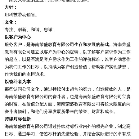
方针：
用科技带动销售。
文化：
专注、创新、和谐、忠诚
以客户为中心
服务客户，是海南荣盛教育有限公司生存和发展的基础。海南荣盛
教育有限公司建立以客户为中心的逻辑，以了解客户需求作为工作
的起点，以是否满足客户需求作为工作的评价标准，以客户满意作
为我们工作的目标，以持续为客户创造价值，帮助客户实现梦想，
作为我们的永恒追求。
以奋斗者为本
那些认同公司文化，通过持续付出超常的努力，创造绩效的人，是
海南荣盛教育有限公司的奋斗者，也是海南荣盛教育有限公司宝贵
的财富。在价值分配方面，海南荣盛教育有限公司将较大限度的向
奋斗者倾斜，和他们分享发展所带来的荣誉、财富和成长。
持续对标创新
海南荣盛教育有限公司通过持续对标行业内外的领先企业，制定高
目标。通过学习、借鉴标杆的先进经验，并结合实际进行的卓有成