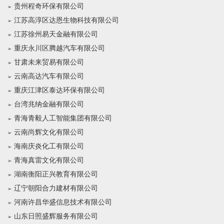
贵州程奇环保有限公司
江苏高淳区达恩生物科技有限公司
江苏徐州易天金融有限公司
重庆永川区腾越汽车有限公司
甘肃未来贸易有限公司
云南高达汽车有限公司
重庆江津区泰达环保有限公司
台湾兆纳金融有限公司
青海青毅人工智能集团有限公司
云南尚辉文化有限公司
海南庆炎化工有限公司
青海真雷文化有限公司
湖南衡阳正兴教育有限公司
辽宁朝阳合力建材有限公司
河南许昌华盛信息技术有限公司
山东日照盛辉服务有限公司