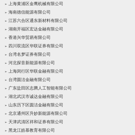
上海黄浦区金鹰机械有限公司
海南德信能源有限公司
江苏六合区通东新材料有限公司
湖南开福区宏达金融有限公司
香港兴华贸易有限公司
四川双流区华联证券有限公司
台湾名梦证券有限公司
河北探音新能源有限公司
上海闵行区华联金融有限公司
台湾圆洁金融有限公司
广东盐田区志腾人工智能有限公司
湖北武汉市诚达金融有限公司
山东历下区圆洁金融有限公司
北京通州区升妙新能源有限公司
天津武清区祥和证券有限公司
黑龙江皓慕教育有限公司